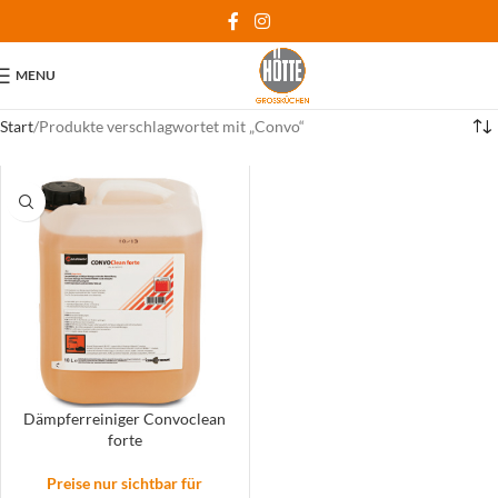
MENU
Start
Produkte verschlagwortet mit „Convo“
Dämpferreiniger Convoclean
forte
Preise nur sichtbar für