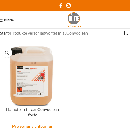
MENU
Start
Produkte verschlagwortet mit „Convoclean“
Dämpferreiniger Convoclean
forte
Preise nur sichtbar für