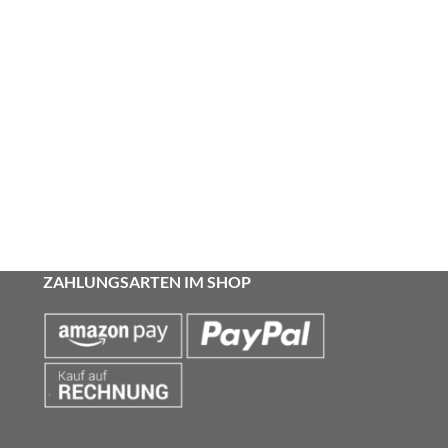
ZAHLUNGSARTEN IM SHOP