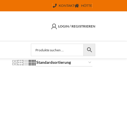
KONTAKT
HÖTTE
LOGIN / REGISTRIEREN