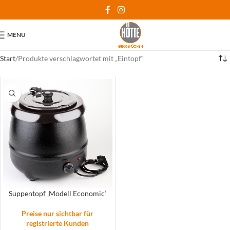
MENU
Start
Produkte verschlagwortet mit „Eintopf“
Suppentopf ‚Modell Economic‘
Preise nur sichtbar für
registrierte Kunden