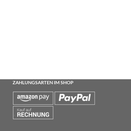
ZAHLUNGSARTEN IM SHOP