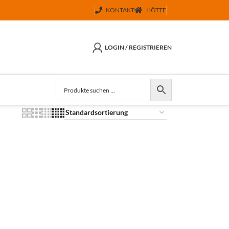
KONTAKT
HÖTTE
LOGIN / REGISTRIEREN