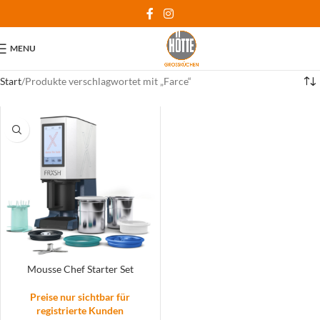
MENU
Start
Produkte verschlagwortet mit „Farce“
Mousse Chef Starter Set
Preise nur sichtbar für
registrierte Kunden