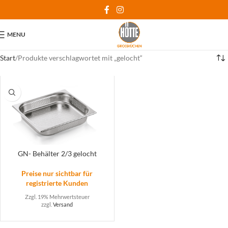
MENU
Start
Produkte verschlagwortet mit „gelocht“
GN- Behälter 2/3 gelocht
Preise nur sichtbar für
registrierte Kunden
Zzgl. 19% Mehrwertsteuer
zzgl.
Versand