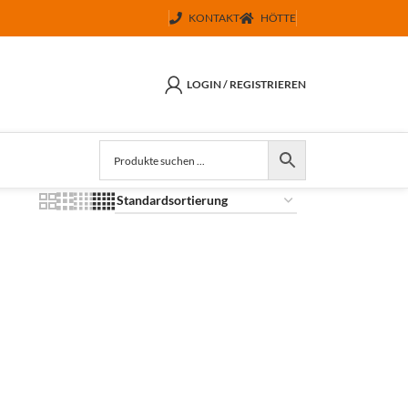
KONTAKT
HÖTTE
LOGIN / REGISTRIEREN