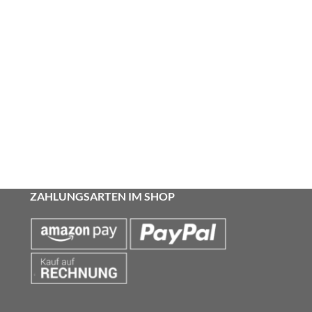
ZAHLUNGSARTEN IM SHOP