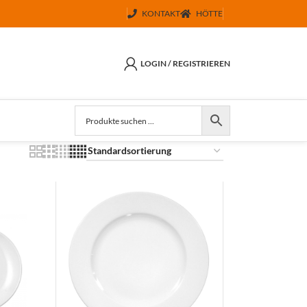
KONTAKT
HÖTTE
LOGIN / REGISTRIEREN