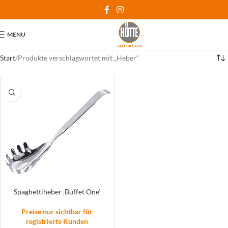
MENU
Start
Produkte verschlagwortet mit „Heber“
Spaghettiheber ‚Buffet One‘
Preise nur sichtbar für
registrierte Kunden