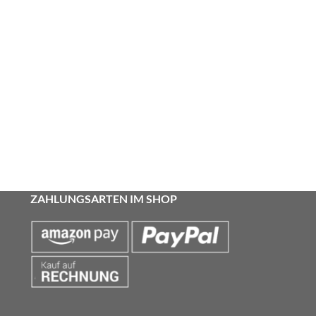
ZAHLUNGSARTEN IM SHOP