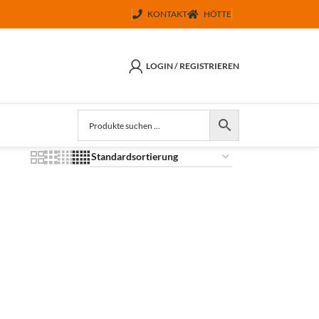
KONTAKT
HÖTTE
LOGIN / REGISTRIEREN