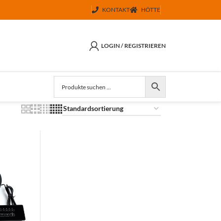
KONTAKT
HÖTTE
LOGIN / REGISTRIEREN