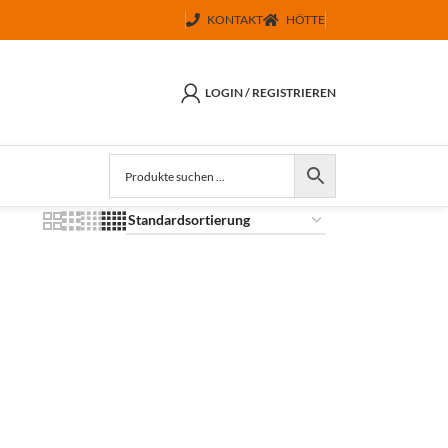
KONTAKT
HÖTTE
LOGIN / REGISTRIEREN