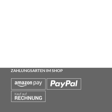
ZAHLUNGSARTEN IM SHOP