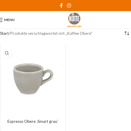
MENU
Start
Produkte verschlagwortet mit „Kaffee Obere“
Espresso Obere ‚Smart grau‘