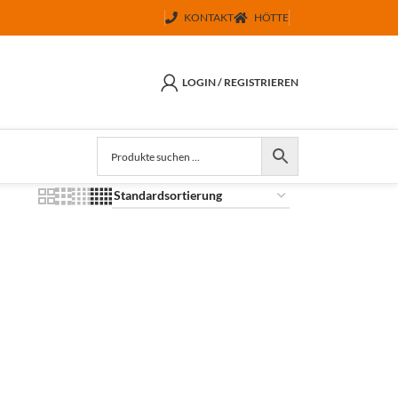
KONTAKT
HÖTTE
LOGIN / REGISTRIEREN