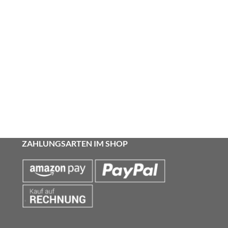
ZAHLUNGSARTEN IM SHOP