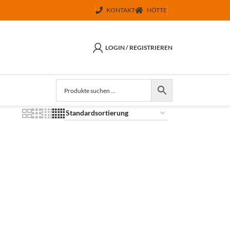
KONTAKT
HÖTTE
LOGIN / REGISTRIEREN