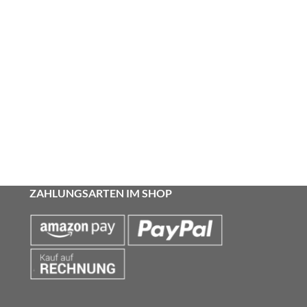
ZAHLUNGSARTEN IM SHOP