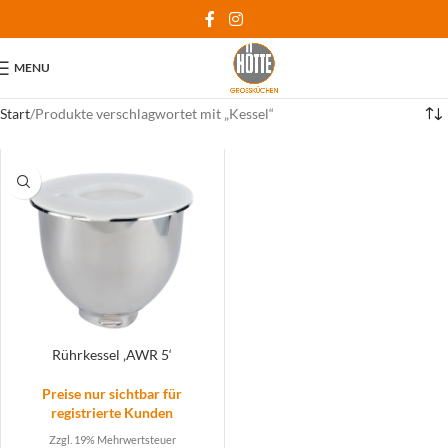
MENU
Start
Produkte verschlagwortet mit „Kessel“
Rührkessel ‚AWR 5‘
Preise nur sichtbar für
registrierte Kunden
Zzgl. 19% Mehrwertsteuer