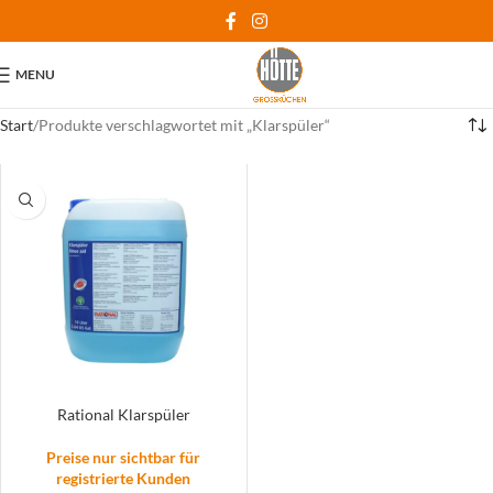
MENU
Start
Produkte verschlagwortet mit „Klarspüler“
Rational Klarspüler
Preise nur sichtbar für
registrierte Kunden