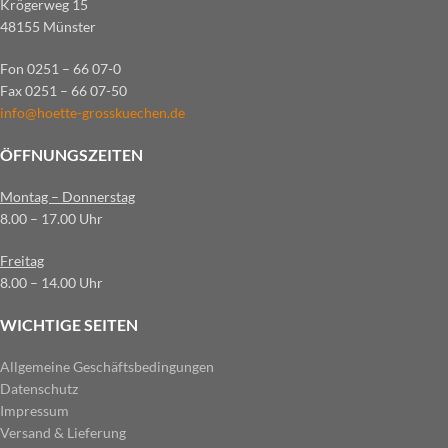
Krögerweg 15
48155 Münster
Fon 0251 – 66 07-0
Fax 0251 – 66 07-50
info@hoette-grosskuechen.de
ÖFFNUNGSZEITEN
Montag – Donnerstag
8.00 – 17.00 Uhr
Freitag
8.00 – 14.00 Uhr
WICHTIGE SEITEN
Allgemeine Geschäftsbedingungen
Datenschutz
Impressum
Versand & Lieferung