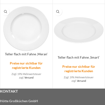
Teller flach mit Fahne ‚Meran‘
Teller flach mit Fahne ‚Smart‘
Preise nur sichtbar für
Preise nur sichtbar für
registrierte Kunden
registrierte Kunden
Zzgl. 19% Mehrwertsteuer
Zzgl. 19% Mehrwertsteuer
zzgl.
Versand
zzgl.
Versand
KONTAKT
Hötte Großküchen GmbH