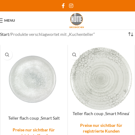
MENU
Start
Produkte verschlagwortet mit „Kuchenteller“
Teller flach coup ‚Smart Minea‘
Teller flach coup ‚Smart Salt
Preise nur sichtbar für
Preise nur sichtbar für
registrierte Kunden