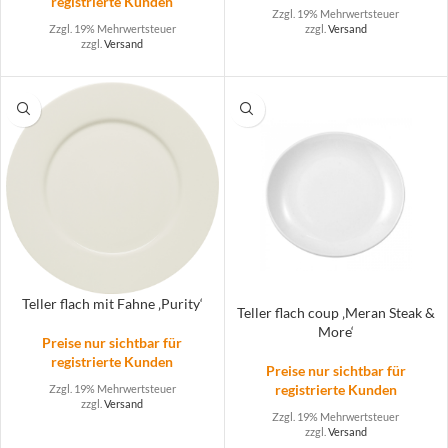
registrierte Kunden
Zzgl. 19% Mehrwertsteuer
zzgl.
Versand
Zzgl. 19% Mehrwertsteuer
zzgl.
Versand
Teller flach mit Fahne ‚Purity‘
Teller flach coup ‚Meran Steak &
More‘
Preise nur sichtbar für
registrierte Kunden
Preise nur sichtbar für
registrierte Kunden
Zzgl. 19% Mehrwertsteuer
zzgl.
Versand
Zzgl. 19% Mehrwertsteuer
zzgl.
Versand