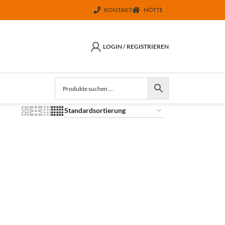
KONTAKT
HÖTTE
LOGIN / REGISTRIEREN