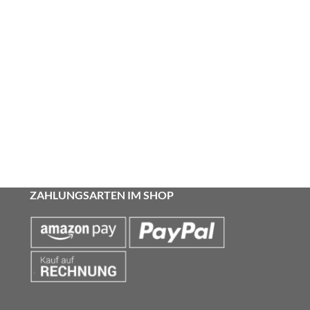
ZAHLUNGSARTEN IM SHOP