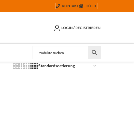
KONTAKT
HÖTTE
LOGIN / REGISTRIEREN