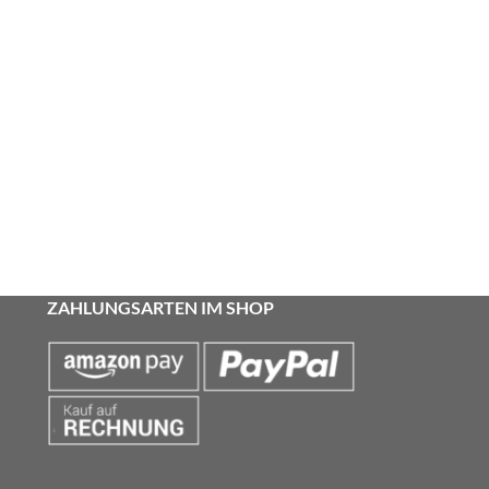
ZAHLUNGSARTEN IM SHOP