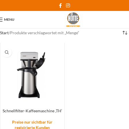
MENU
Start
Produkte verschlagwortet mit „Menge“
Schnellfilter-Kaffeemaschine ‚TH‘
Preise nur sichtbar für
registrierte Kunden