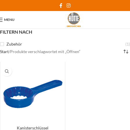
MENU
FILTERN NACH
Zubehör
(1)
Start
Produkte verschlagwortet mit „Öffnen“
Kanisterschlüssel