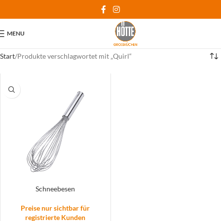
MENU
Start
Produkte verschlagwortet mit „Quirl“
Schneebesen
Preise nur sichtbar für
registrierte Kunden