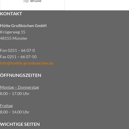
zzgl.
Versand
KONTAKT
Hötte Großküchen GmbH
Krögerweg 15
48155 Münster
Fon 0251 – 66 07-0
Fax 0251 – 66 07-50
info@hoette-grosskuechen.de
ÖFFNUNGSZEITEN
Montag – Donnerstag
8.00 – 17.00 Uhr
Freitag
8.00 – 14.00 Uhr
WICHTIGE SEITEN