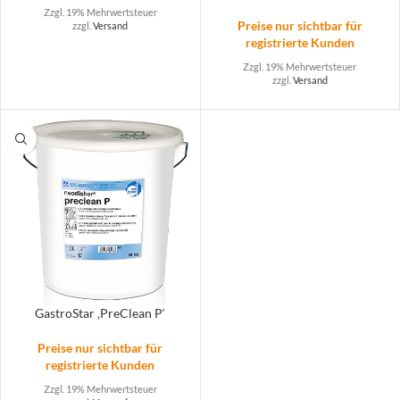
Zzgl. 19% Mehrwertsteuer
Preise nur sichtbar für
zzgl.
Versand
registrierte Kunden
Zzgl. 19% Mehrwertsteuer
zzgl.
Versand
GastroStar ‚PreClean P‘
Preise nur sichtbar für
registrierte Kunden
Zzgl. 19% Mehrwertsteuer