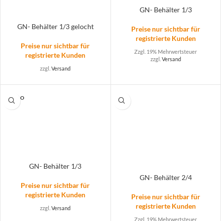
GN- Behälter 1/3
GN- Behälter 1/3 gelocht
Preise nur sichtbar für
registrierte Kunden
Preise nur sichtbar für
Zzgl. 19% Mehrwertsteuer
registrierte Kunden
zzgl.
Versand
zzgl.
Versand
SOLD O
UT
GN- Behälter 1/3
GN- Behälter 2/4
Preise nur sichtbar für
registrierte Kunden
Preise nur sichtbar für
registrierte Kunden
zzgl.
Versand
Zzgl. 19% Mehrwertsteuer