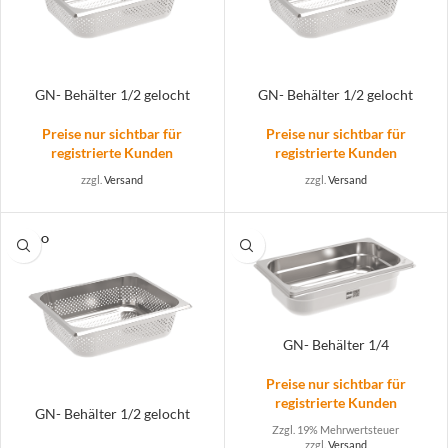
GN- Behälter 1/2 gelocht
GN- Behälter 1/2 gelocht
Preise nur sichtbar für
Preise nur sichtbar für
registrierte Kunden
registrierte Kunden
zzgl.
Versand
zzgl.
Versand
SOLD O
UT
GN- Behälter 1/4
Preise nur sichtbar für
registrierte Kunden
GN- Behälter 1/2 gelocht
Zzgl. 19% Mehrwertsteuer
zzgl.
Versand