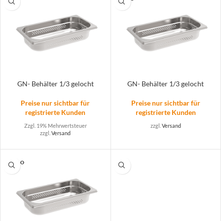
UT
GN- Behälter 1/3 gelocht
GN- Behälter 1/3 gelocht
Preise nur sichtbar für
Preise nur sichtbar für
registrierte Kunden
registrierte Kunden
Zzgl. 19% Mehrwertsteuer
zzgl.
Versand
zzgl.
Versand
SOLD O
UT