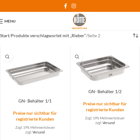
MENU
Start
Produkte verschlagwortet mit „Rieber“
Seite 2
GN- Behälter 1/2
GN- Behälter 1/1
Preise nur sichtbar für
registrierte Kunden
Preise nur sichtbar für
Zzgl. 19% Mehrwertsteuer
registrierte Kunden
zzgl.
Versand
Zzgl. 19% Mehrwertsteuer
zzgl.
Versand