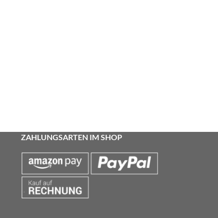
ZAHLUNGSARTEN IM SHOP