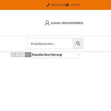
KONTAKT
HÖTTE
LOGIN / REGISTRIEREN