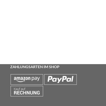
ZAHLUNGSARTEN IM SHOP