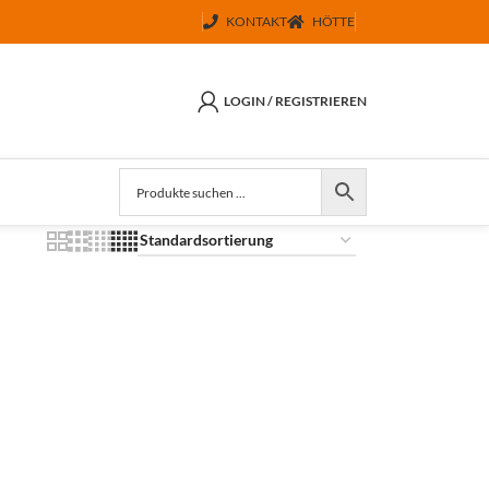
KONTAKT
HÖTTE
LOGIN / REGISTRIEREN