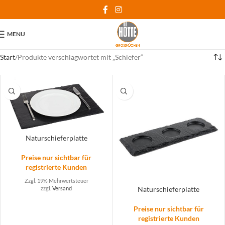
MENU
Start
Produkte verschlagwortet mit „Schiefer“
Naturschieferplatte
Preise nur sichtbar für
registrierte Kunden
Zzgl. 19% Mehrwertsteuer
zzgl.
Versand
Naturschieferplatte
Preise nur sichtbar für
registrierte Kunden