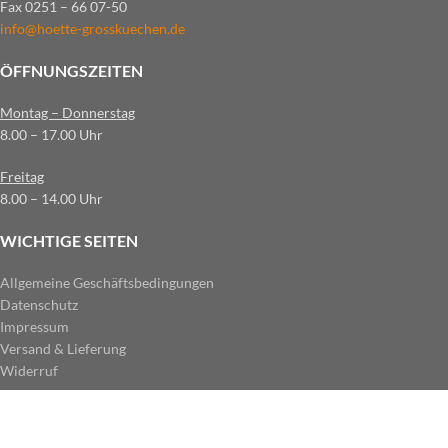
Fax 0251 – 66 07-50
info@hoette-grosskuechen.de
ÖFFNUNGSZEITEN
Montag – Donnerstag
8.00 – 17.00 Uhr
Freitag
8.00 – 14.00 Uhr
WICHTIGE SEITEN
Allgemeine Geschäftsbedingungen
Datenschutz
Impressum
Versand & Lieferung
Widerruf
ZAHLUNGSARTEN IM SHOP