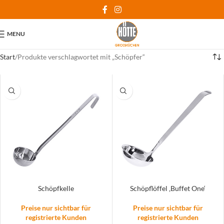
MENU
Start
Produkte verschlagwortet mit „Schöpfer“
Schöpfkelle
Schöpflöffel ‚Buffet One‘
Preise nur sichtbar für
Preise nur sichtbar für
registrierte Kunden
registrierte Kunden