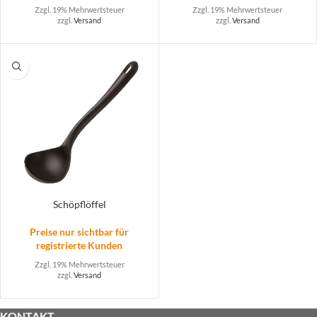
Zzgl. 19% Mehrwertsteuer
Zzgl. 19% Mehrwertsteuer
zzgl.
Versand
zzgl.
Versand
Schöpflöffel
Preise nur sichtbar für
registrierte Kunden
Zzgl. 19% Mehrwertsteuer
zzgl.
Versand
KONTAKT