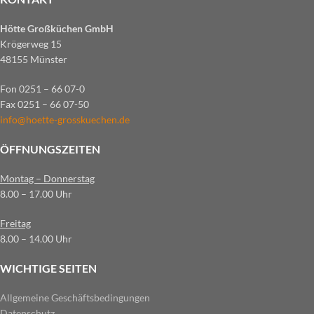
Hötte Großküchen GmbH
Krögerweg 15
48155 Münster
Fon 0251 – 66 07-0
Fax 0251 – 66 07-50
info@hoette-grosskuechen.de
ÖFFNUNGSZEITEN
Montag – Donnerstag
8.00 – 17.00 Uhr
Freitag
8.00 – 14.00 Uhr
WICHTIGE SEITEN
Allgemeine Geschäftsbedingungen
Datenschutz