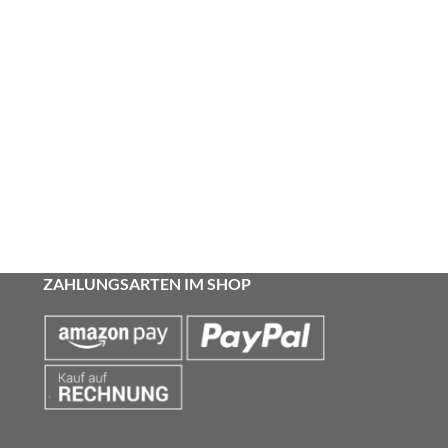
ZAHLUNGSARTEN IM SHOP