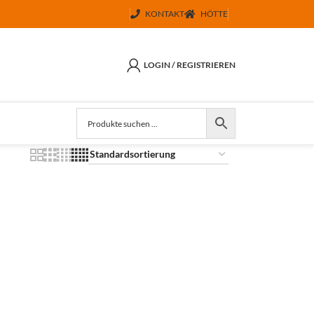
KONTAKT
HÖTTE
LOGIN / REGISTRIEREN