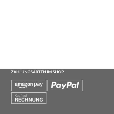
ZAHLUNGSARTEN IM SHOP