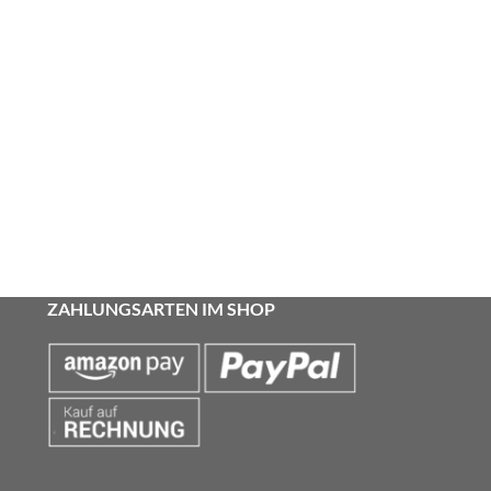
ZAHLUNGSARTEN IM SHOP