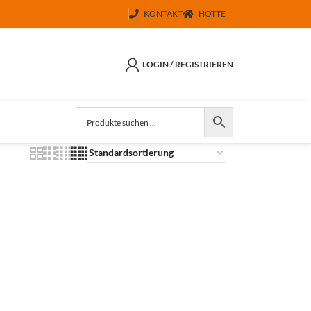
KONTAKT
HÖTTE
LOGIN / REGISTRIEREN