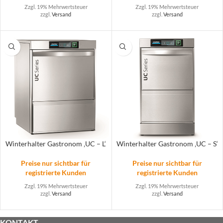
Zzgl. 19% Mehrwertsteuer
Zzgl. 19% Mehrwertsteuer
zzgl.
Versand
zzgl.
Versand
Winterhalter Gastronom ‚UC – L‘
Winterhalter Gastronom ‚UC – S‘
Preise nur sichtbar für
Preise nur sichtbar für
registrierte Kunden
registrierte Kunden
Zzgl. 19% Mehrwertsteuer
Zzgl. 19% Mehrwertsteuer
zzgl.
Versand
zzgl.
Versand
KONTAKT