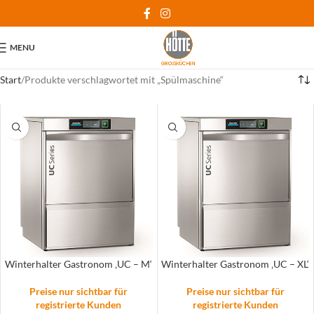
MENU
Start
Produkte verschlagwortet mit „Spülmaschine“
Winterhalter Gastronom ‚UC – M‘
Winterhalter Gastronom ‚UC – XL‘
Preise nur sichtbar für
Preise nur sichtbar für
registrierte Kunden
registrierte Kunden