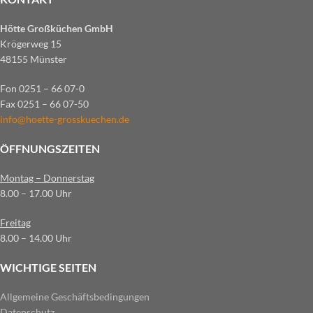
Hötte Großküchen GmbH
Krögerweg 15
48155 Münster
Fon 0251 – 66 07-0
Fax 0251 – 66 07-50
info@hoette-grosskuechen.de
ÖFFNUNGSZEITEN
Montag – Donnerstag
8.00 – 17.00 Uhr
Freitag
8.00 – 14.00 Uhr
WICHTIGE SEITEN
Allgemeine Geschäftsbedingungen
Datenschutz