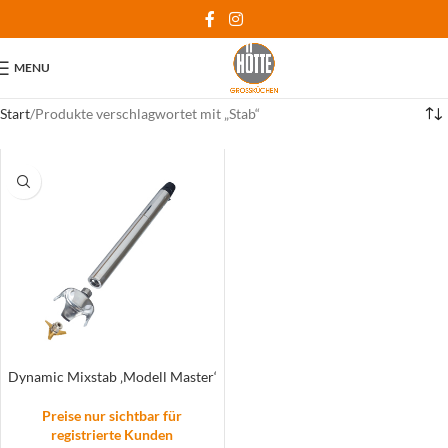
MENU
Start
Produkte verschlagwortet mit „Stab“
Dynamic Mixstab ‚Modell Master‘
Preise nur sichtbar für
registrierte Kunden