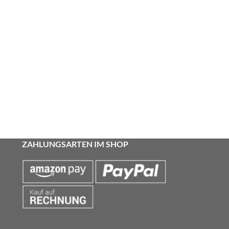
ZAHLUNGSARTEN IM SHOP