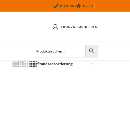
KONTAKT
HÖTTE
LOGIN / REGISTRIEREN