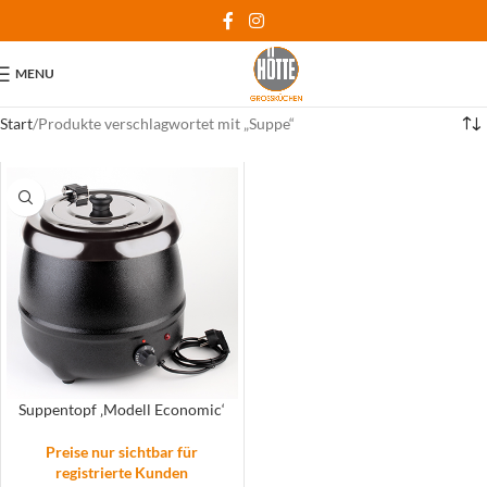
MENU
Start
Produkte verschlagwortet mit „Suppe“
Suppentopf ‚Modell Economic‘
Preise nur sichtbar für
registrierte Kunden