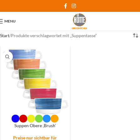
MENU
Start
Produkte verschlagwortet mit „Suppentasse“
Suppen Obere ‚Brush‘
Preise nur sichtbar für