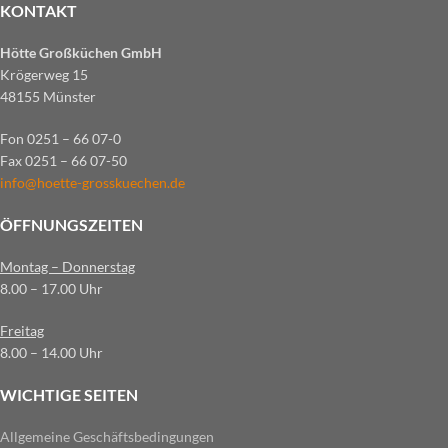
KONTAKT
Hötte Großküchen GmbH
Krögerweg 15
48155 Münster
Fon 0251 – 66 07-0
Fax 0251 – 66 07-50
info@hoette-grosskuechen.de
ÖFFNUNGSZEITEN
Montag – Donnerstag
8.00 – 17.00 Uhr
Freitag
8.00 – 14.00 Uhr
WICHTIGE SEITEN
Allgemeine Geschäftsbedingungen