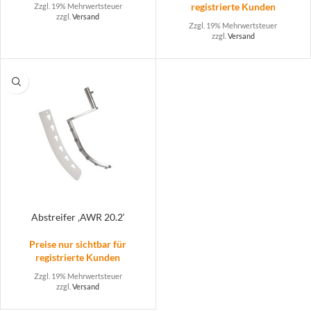
registrierte Kunden
Zzgl. 19% Mehrwertsteuer
zzgl.
Versand
Zzgl. 19% Mehrwertsteuer
zzgl.
Versand
Abstreifer ‚AWR 20.2‘
Preise nur sichtbar für
registrierte Kunden
Zzgl. 19% Mehrwertsteuer
zzgl.
Versand