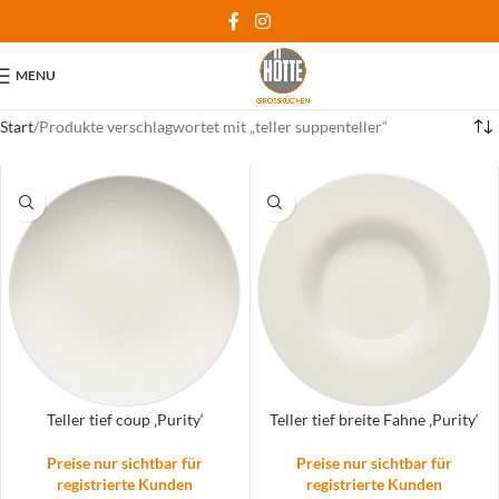
MENU
Start
Produkte verschlagwortet mit „teller suppenteller“
Teller tief coup ‚Purity‘
Teller tief breite Fahne ‚Purity‘
Preise nur sichtbar für
Preise nur sichtbar für
registrierte Kunden
registrierte Kunden