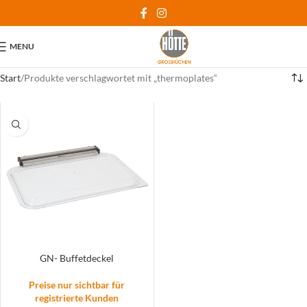
MENU
Start
Produkte verschlagwortet mit „thermoplates“
GN- Buffetdeckel
Preise nur sichtbar für
registrierte Kunden