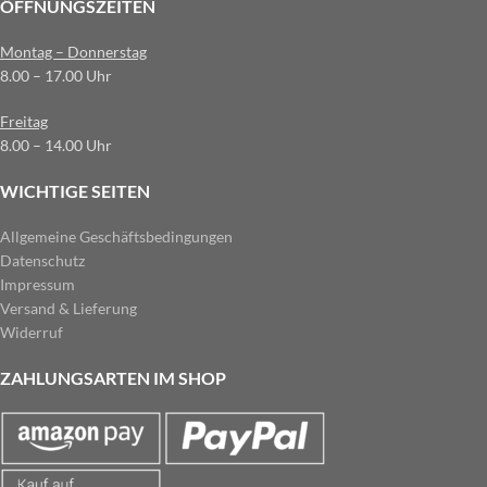
ÖFFNUNGSZEITEN
Montag – Donnerstag
8.00 – 17.00 Uhr
Freitag
8.00 – 14.00 Uhr
WICHTIGE SEITEN
Allgemeine Geschäftsbedingungen
Datenschutz
Impressum
Versand & Lieferung
Widerruf
ZAHLUNGSARTEN IM SHOP