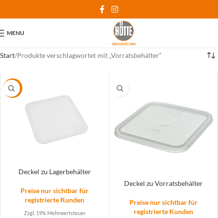
MENU
Start
Produkte verschlagwortet mit „Vorratsbehälter“
-42%
Deckel zu Lagerbehälter
Deckel zu Vorratsbehälter
Preise nur sichtbar für
registrierte Kunden
Preise nur sichtbar für
registrierte Kunden
Zzgl. 19% Mehrwertsteuer