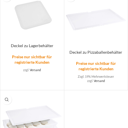
Deckel zu Lagerbehälter
Deckel zu Pizzaballenbehälter
Preise nur sichtbar für
registrierte Kunden
Preise nur sichtbar für
registrierte Kunden
zzgl.
Versand
Zzgl. 19% Mehrwertsteuer
zzgl.
Versand