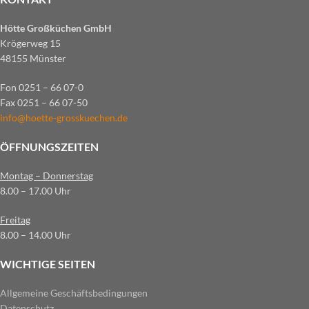
Hötte Großküchen GmbH
Krögerweg 15
48155 Münster
Fon 0251 – 66 07-0
Fax 0251 – 66 07-50
info@hoette-grosskuechen.de
ÖFFNUNGSZEITEN
Montag – Donnerstag
8.00 – 17.00 Uhr
Freitag
8.00 – 14.00 Uhr
WICHTIGE SEITEN
Allgemeine Geschäftsbedingungen
Datenschutz