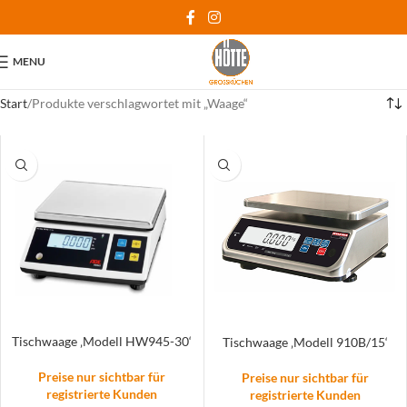
MENU
Start
Produkte verschlagwortet mit „Waage“
Tischwaage ‚Modell HW945-30‘
Tischwaage ‚Modell 910B/15‘
Preise nur sichtbar für
Preise nur sichtbar für
registrierte Kunden
registrierte Kunden