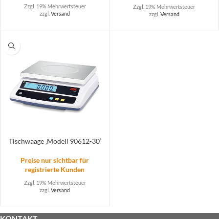
Zzgl. 19% Mehrwertsteuer
Zzgl. 19% Mehrwertsteuer
zzgl.
Versand
zzgl.
Versand
Tischwaage ‚Modell 90612-30‘
Preise nur sichtbar für
registrierte Kunden
Zzgl. 19% Mehrwertsteuer
zzgl.
Versand
KONTAKT