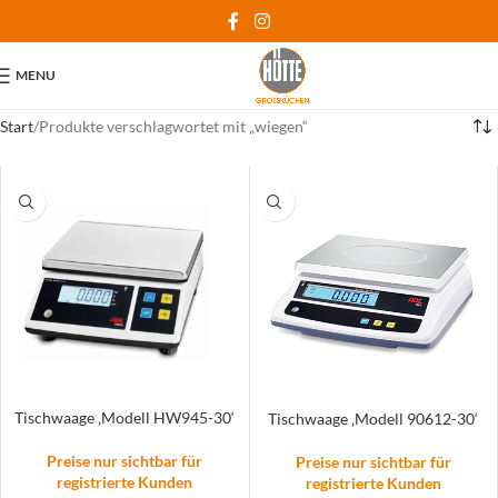
MENU
Start
Produkte verschlagwortet mit „wiegen“
Tischwaage ‚Modell HW945-30‘
Tischwaage ‚Modell 90612-30‘
Preise nur sichtbar für
Preise nur sichtbar für
registrierte Kunden
registrierte Kunden