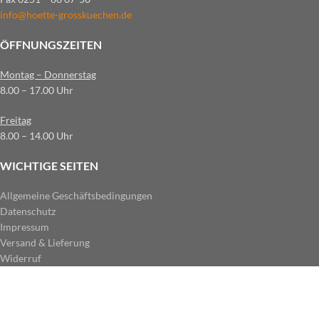
info@hoette-grosskuechen.de
ÖFFNUNGSZEITEN
Montag – Donnerstag
8.00 – 17.00 Uhr
Freitag
8.00 – 14.00 Uhr
WICHTIGE SEITEN
Allgemeine Geschäftsbedingungen
Datenschutz
Impressum
Versand & Lieferung
Widerruf
ZAHLUNGSARTEN IM SHOP