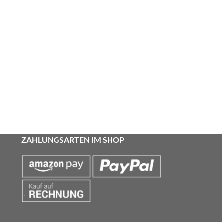
ZAHLUNGSARTEN IM SHOP