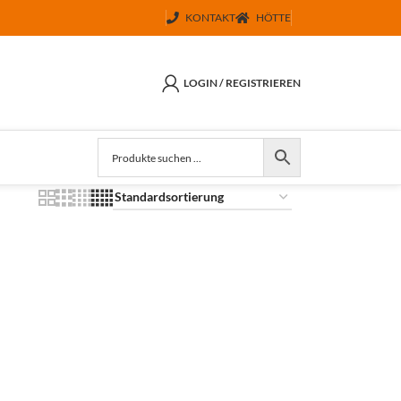
KONTAKT
HÖTTE
LOGIN / REGISTRIEREN