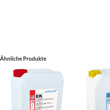
Ähnliche Produkte