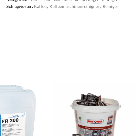
Schlagwörter:
Kaffee
,
Kaffeemaschinenreinigner
,
Reiniger