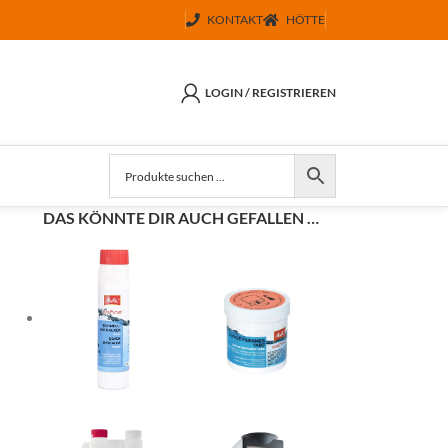
KONTAKT
HÖTTE
LOGIN / REGISTRIEREN
DAS KÖNNTE DIR AUCH GEFALLEN …