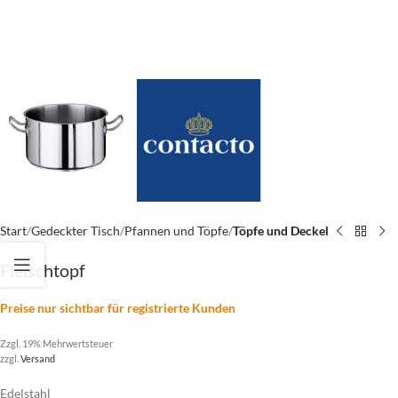
Start
Gedeckter Tisch
Pfannen und Töpfe
Töpfe und Deckel
Fleischtopf
Preise nur sichtbar für registrierte Kunden
Zzgl. 19% Mehrwertsteuer
zzgl.
Versand
Edelstahl