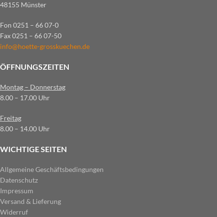
48155 Münster
Fon 0251 – 66 07-0
Fax 0251 – 66 07-50
info@hoette-grosskuechen.de
ÖFFNUNGSZEITEN
Montag – Donnerstag
8.00 – 17.00 Uhr
Freitag
8.00 – 14.00 Uhr
WICHTIGE SEITEN
Allgemeine Geschäftsbedingungen
Datenschutz
Impressum
Versand & Lieferung
Widerruf