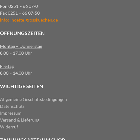
Fon 0251 – 66 07-0
Fax 0251 – 66 07-50
info@hoette-grosskuechen.de
ÖFFNUNGSZEITEN
Montag – Donnerstag
8.00 – 17.00 Uhr
Freitag
8.00 – 14.00 Uhr
WICHTIGE SEITEN
Allgemeine Geschäftsbedingungen
Datenschutz
Impressum
Versand & Lieferung
Widerruf
ZAHLUNGSARTEN IM SHOP